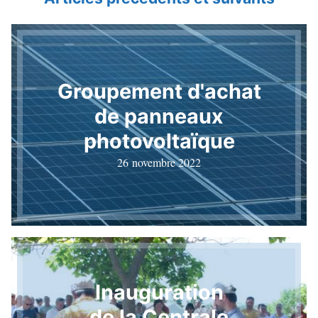
Groupement d'achat
de panneaux
photovoltaïque
26 novembre 2022
Inauguration
de la Centrale