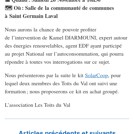
🗺️ Où : Salle de la communauté de communes
à Saint Germain Laval
Nous aurons la chance de pouvoir profiter
de l’intervention de Kamel
DJARMOUNI
, expert autour
des énergies renouvelables, agent
EDF
ayant participé
au projet National sur l’autoconsommation, qui pourra
répondre à toutes vos interrogations sur ce sujet.
Nous présenterons par la suite le kit
SolarCoop
, pour
lequel deux membres des Toits du Val ont suivi une
formation ; nous proposerons ce kit en achat groupé.
L’association Les Toits du Val
Articles précédents et suivants