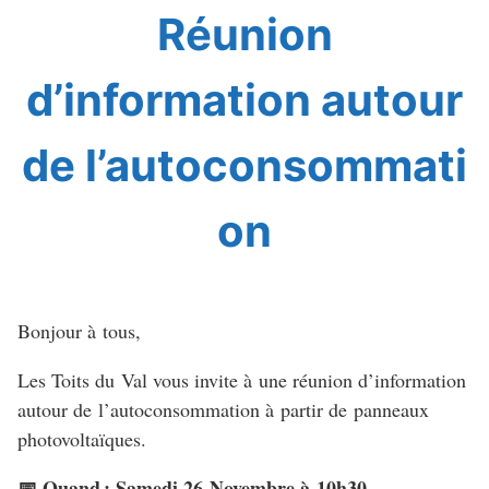
Réunion
d’information autour
de l’autoconsommati
on
Bonjour à tous,
Les Toits du Val vous invite à une réunion d’information
autour de l’autoconsommation à partir de panneaux
photovoltaïques.
📅 Quand : Samedi 26 Novembre à 10h30